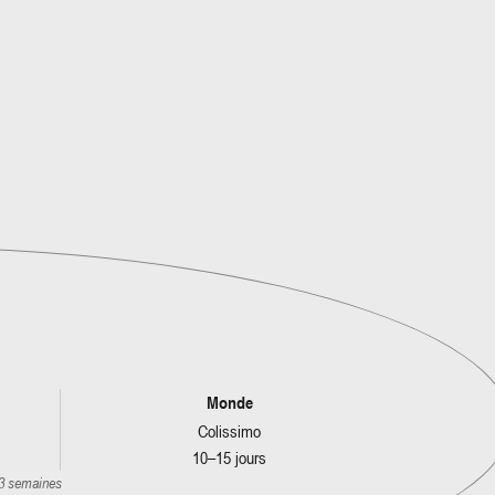
Monde
Colissimo
10–15 jours
 3 semaines